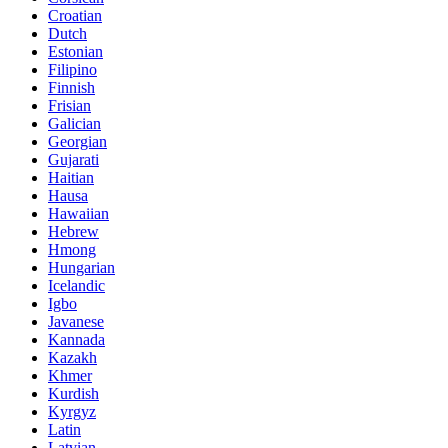
Croatian
Dutch
Estonian
Filipino
Finnish
Frisian
Galician
Georgian
Gujarati
Haitian
Hausa
Hawaiian
Hebrew
Hmong
Hungarian
Icelandic
Igbo
Javanese
Kannada
Kazakh
Khmer
Kurdish
Kyrgyz
Latin
Latvian