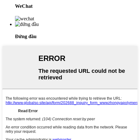
WeChat
Đứng đầu