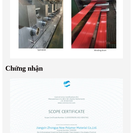
Chứng nhận