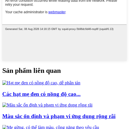
Sản phẩm liên quan
Các hạt mẹ đen có nồng độ cao...
Màu sắc ổn định và phạm vi ứng dụng rộng rãi