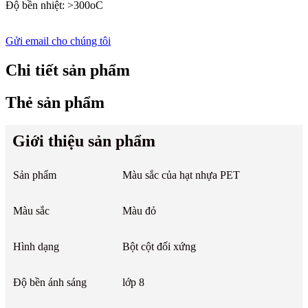
Độ bền nhiệt: >300oC
Gửi email cho chúng tôi
Chi tiết sản phẩm
Thẻ sản phẩm
Giới thiệu sản phẩm
Sản phẩm
Màu sắc của hạt nhựa PET
Màu sắc
Màu đỏ
Hình dạng
Bột cột đối xứng
Độ bền ánh sáng
lớp 8